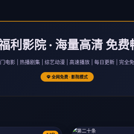
福利影院 · 海量高清 免费
门电影 | 热播剧集 | 综艺动漫 | 高速播放 | 每日更新 | 完全
全网免费 · 影院模式