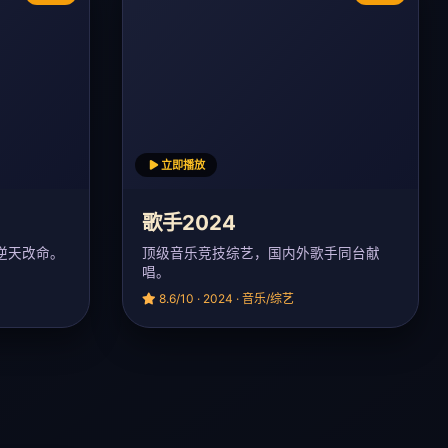
立即播放
歌手2024
逆天改命。
顶级音乐竞技综艺，国内外歌手同台献
唱。
8.6/10 · 2024 · 音乐/综艺